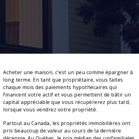
Acheter une maison, c’est un peu comme épargner à
long terme. En tant que propriétaire, vous faites
chaque mois des paiements hypothécaires qui
financent votre actif et vous permettent de bâtir un
capital appréciable que vous récupérerez plus tard,
lorsque vous vendrez votre propriété.
Partout au Canada, les propriétés immobilières ont
pris beaucoup de valeur au cours de la dernière
décennie. Au Québec, le prix médian des unifamiliales