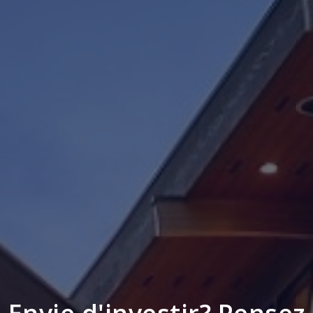
Envie d'investir? Pensez