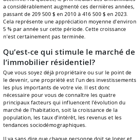
a considérablement augmenté ces dernières années,
passant de 209 500 $ en 2010 à 416 500 $ en 2023.
Cela représente une appréciation moyenne d'environ
5 % par année sur cette période. Cette croissance
n'est certainement pas terminée.
Qu’est-ce qui stimule le marché de
l’immobilier résidentiel?
Que vous soyez déjà propriétaire ou sur le point de
le devenir, une propriété est l’un des investissements
les plus importants de votre vie. Il est donc
nécessaire pour vous de connaître les quatre
principaux facteurs qui influencent l’évolution du
marché de l’habitation, soit la croissance de la
population, les taux d’intérêt, les revenus et les
tendances sociodémographiques.
Il va sans dire que chaque personne doit se loger et