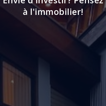
à l'immobilier!