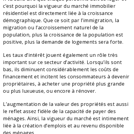
c’est pourquoi la vigueur du marché immobilier
résidentiel est directement liée à la croissance
démographique. Que ce soit par l’immigration, la
migration ou l’accroissement naturel de la
population, plus la croissance de la population est
positive, plus la demande de logements sera forte.
Les taux d’intérêt jouent également un rôle très
important sur ce secteur d’activité. Lorsqu’ils sont
bas, ils diminuent considérablement les coûts de
financement et incitent les consommateurs à devenir
propriétaires, à acheter une propriété plus grande
ou plus luxueuse, ou encore à rénover.
L’augmentation de la valeur des propriétés est aussi
le reflet assez fidèle de la capacité de payer des
ménages. Ainsi, la vigueur du marché est intimement
liée à la création d’emplois et au revenu disponible
des ménages.