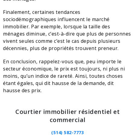
Finalement, certaines tendances
sociodémographiques influencent le marché
immobilier. Par exemple, lorsque la taille des
ménages diminue, c’est-à-dire que plus de personnes
vivent seules comme c’est le cas depuis plusieurs
décennies, plus de propriétés trouvent preneur.
En conclusion, rappelez-vous que, peu importe le
secteur économique, le prix est toujours, ni plus ni
moins, qu’un indice de rareté. Ainsi, toutes choses
étant égales, qui dit hausse de la demande, dit
hausse des prix.
Courtier immobilier résidentiel et
commercial
(514) 582-7773