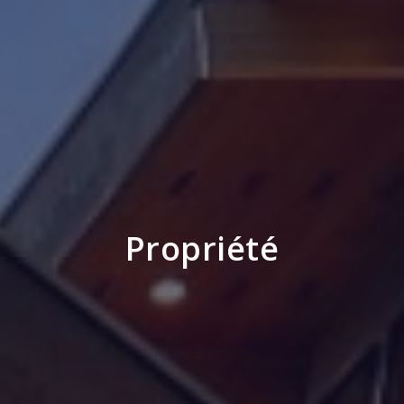
Propriété