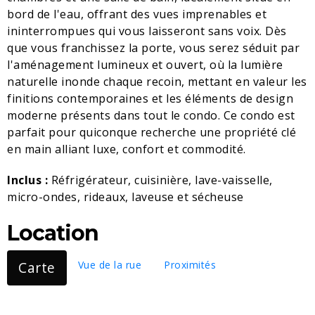
bord de l'eau, offrant des vues imprenables et
ininterrompues qui vous laisseront sans voix. Dès
que vous franchissez la porte, vous serez séduit par
l'aménagement lumineux et ouvert, où la lumière
naturelle inonde chaque recoin, mettant en valeur les
finitions contemporaines et les éléments de design
moderne présents dans tout le condo. Ce condo est
parfait pour quiconque recherche une propriété clé
en main alliant luxe, confort et commodité.
Inclus :
Réfrigérateur, cuisinière, lave-vaisselle,
micro-ondes, rideaux, laveuse et sécheuse
Location
Carte
Vue de la rue
Proximités