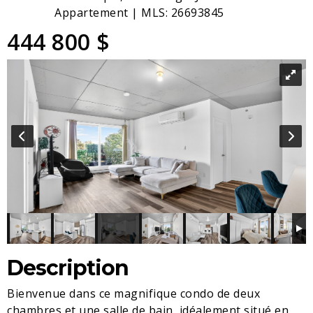
Appartement | MLS: 26693845
444 800 $
Description
Bienvenue dans ce magnifique condo de deux
chambres et une salle de bain, idéalement situé en